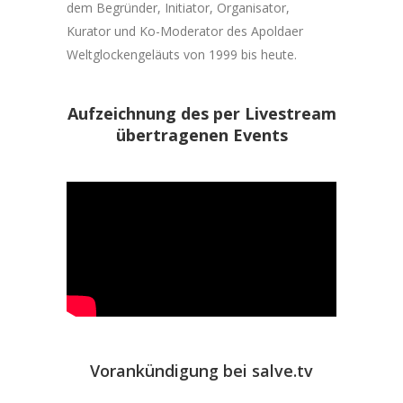
dem Begründer, Initiator, Organisator,
Kurator und Ko-Moderator des Apoldaer
Weltglockengeläuts von 1999 bis heute.
Aufzeichnung des per Livestream
übertragenen Events
Vorankündigung bei salve.tv