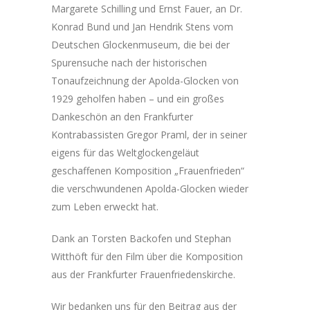
Margarete Schilling und Ernst Fauer, an Dr.
Konrad Bund und Jan Hendrik Stens vom
Deutschen Glockenmuseum, die bei der
Spurensuche nach der historischen
Tonaufzeichnung der Apolda-Glocken von
1929 geholfen haben – und ein großes
Dankeschön an den Frankfurter
Kontrabassisten Gregor Praml, der in seiner
eigens für das Weltglockengeläut
geschaffenen Komposition „Frauenfrieden“
die verschwundenen Apolda-Glocken wieder
zum Leben erweckt hat.
Dank an Torsten Backofen und Stephan
Witthöft für den Film über die Komposition
aus der Frankfurter Frauenfriedenskirche.
Wir bedanken uns für den Beitrag aus der