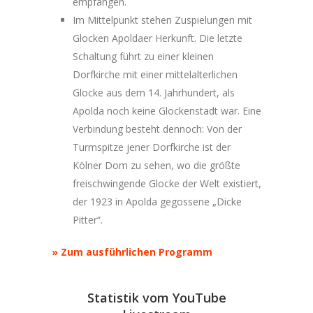
empfangen.
Im Mittelpunkt stehen Zuspielungen mit
Glocken Apoldaer Herkunft. Die letzte
Schaltung führt zu einer kleinen
Dorfkirche mit einer mittelalterlichen
Glocke aus dem 14. Jahrhundert, als
Apolda noch keine Glockenstadt war. Eine
Verbindung besteht dennoch: Von der
Turmspitze jener Dorfkirche ist der
Kölner Dom zu sehen, wo die größte
freischwingende Glocke der Welt existiert,
der 1923 in Apolda gegossene „Dicke
Pitter“.
» Zum ausführlichen Programm
Statistik vom YouTube