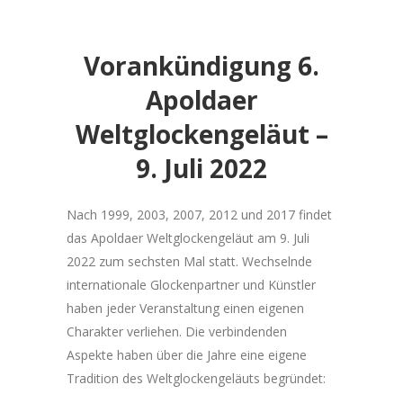
Vorankündigung 6.
Apoldaer
Weltglockengeläut –
9. Juli 2022
Nach 1999, 2003, 2007, 2012 und 2017 findet
das Apoldaer Weltglockengeläut am 9. Juli
2022 zum sechsten Mal statt. Wechselnde
internationale Glockenpartner und Künstler
haben jeder Veranstaltung einen eigenen
Charakter verliehen. Die verbindenden
Aspekte haben über die Jahre eine eigene
Tradition des Weltglockengeläuts begründet: