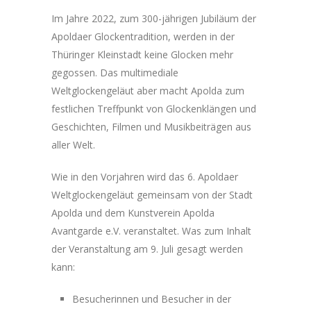
Im Jahre 2022, zum 300-jährigen Jubiläum der
Apoldaer Glockentradition, werden in der
Thüringer Kleinstadt keine Glocken mehr
gegossen. Das multimediale
Weltglockengeläut aber macht Apolda zum
festlichen Treffpunkt von Glockenklängen und
Geschichten, Filmen und Musikbeiträgen aus
aller Welt.
Wie in den Vorjahren wird das 6. Apoldaer
Weltglockengeläut gemeinsam von der Stadt
Apolda und dem Kunstverein Apolda
Avantgarde e.V. veranstaltet. Was zum Inhalt
der Veranstaltung am 9. Juli gesagt werden
kann:
Besucherinnen und Besucher in der