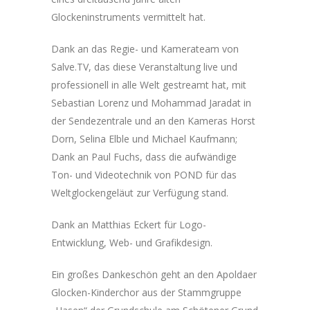
Glockeninstruments vermittelt hat.
Dank an das Regie- und Kamerateam von
Salve.TV, das diese Veranstaltung live und
professionell in alle Welt gestreamt hat, mit
Sebastian Lorenz und Mohammad Jaradat in
der Sendezentrale und an den Kameras Horst
Dorn, Selina Elble und Michael Kaufmann;
Dank an Paul Fuchs, dass die aufwändige
Ton- und Videotechnik von POND für das
Weltglockengeläut zur Verfügung stand.
Dank an Matthias Eckert für Logo-
Entwicklung, Web- und Grafikdesign.
Ein großes Dankeschön geht an den Apoldaer
Glocken-Kinderchor aus der Stammgruppe