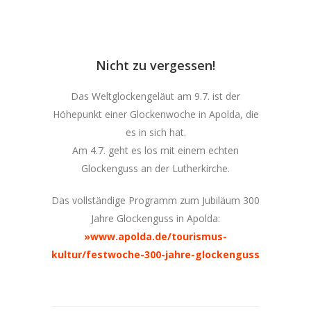
Nicht zu vergessen!
Das Weltglockengeläut am 9.7. ist der
Höhepunkt einer Glockenwoche in Apolda, die
es in sich hat.
Am 4.7. geht es los mit einem echten
Glockenguss an der Lutherkirche.
Das vollständige Programm zum Jubiläum 300
Jahre Glockenguss in Apolda:
»www.apolda.de/tourismus-
kultur/festwoche-300-jahre-glockenguss