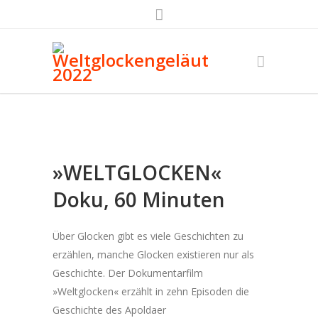
»WELTGLOCKEN«
Doku, 60 Minuten
Über Glocken gibt es viele Geschichten zu
erzählen, manche Glocken existieren nur als
Geschichte. Der Dokumentarfilm
»Weltglocken« erzählt in zehn Episoden die
Geschichte des Apoldaer