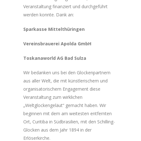
Veranstaltung finanziert und durchgeführt
werden konnte. Dank an:
Sparkasse Mittelthüringen
Vereinsbrauerei Apolda GmbH
Toskanaworld AG Bad Sulza
Wir bedanken uns bei den Glockenpartnern
aus aller Welt, die mit künstlerischem und
organisatorischem Engagement diese
Veranstaltung zum wirklichen
„Weltglockengeläut“ gemacht haben. Wir
beginnen mit dem am weitesten entfernten
Ort, Curitiba in Südbrasilien, mit den Schilling-
Glocken aus dem Jahr 1894 in der
Erlöserkirche.