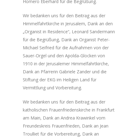
Homero Eberhard für die Begrüßung.
Wir bedanken uns für den Beitrag aus der
Himmelfahrtkirche in Jerusalem, Dank an den
„Organist in Residence“, Leonard Sandermann
für die Begrüßung, Dank an Organist Peter-
Michael Seifried für die Aufnahmen von der
Sauer-Orgel und den Apolda-Glocken von
1910 in der Jerusalemer Himmelfahrtkirche,
Dank an Pfarrerin Gabriele Zander und die
Stiftung der EKG im Heiligen Land für
Vermittlung und Vorbereitung.
Wir bedanken uns für den Beitrag aus der
katholischen Frauenfriedenskirche in Frankfurt
am Main, Dank an Andrea Krawinkel vom
Freundeskreis Frauenfrieden, Dank an Jean
Troulliet für die Vorbereitung, Dank an