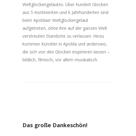
Weltglockengeläutes. Über hundert Glocken
aus 5 Kontinenten und 6 Jahrhunderten sind
beim Apoldaer Weltglockengeläut
aufgetreten, ohne ihre auf der ganzen Welt
verstreuten Standorte zu verlassen. Hinzu
kommen Künstler in Apolda und anderswo,
die sich von den Glocken inspirieren lassen –
bildlich, filmisch, vor allem musikalisch.
Das große Dankeschön!