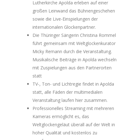
Lutherkirche Apolda erleben auf einer
großen Leinwand das Bühnengeschehen
sowie die Live-Einspielungen der
internationalen Glockenpartner.
Die Thüringer Sängerin Christina Rommel
führt gemeinsam mit Weltglockenkurator
Micky Remann durch die Veranstaltung.
Musikalische Beiträge in Apolda wechseln
mit Zuspielungen aus den Partnerorten
statt
TV-, Ton- und Lichtregie findet in Apolda
statt, alle Fäden der multimedialen
Veranstaltung laufen hier zusammen.
Professionelles Streaming mit mehreren
Kameras ermöglicht es, das
Weltglockengeläut überall auf der Welt in
hoher Qualität und kostenlos zu