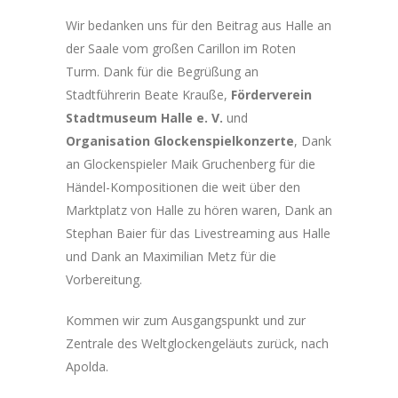
Wir bedanken uns für den Beitrag aus Halle an
der Saale vom großen Carillon im Roten
Turm. Dank für die Begrüßung an
Stadtführerin Beate Krauße,
Förderverein
Stadtmuseum Halle e. V.
und
Organisation Glockenspielkonzerte
, Dank
an Glockenspieler Maik Gruchenberg für die
Händel-Kompositionen die weit über den
Marktplatz von Halle zu hören waren, Dank an
Stephan Baier für das Livestreaming aus Halle
und Dank an Maximilian Metz für die
Vorbereitung.
Kommen wir zum Ausgangspunkt und zur
Zentrale des Weltglockengeläuts zurück, nach
Apolda.