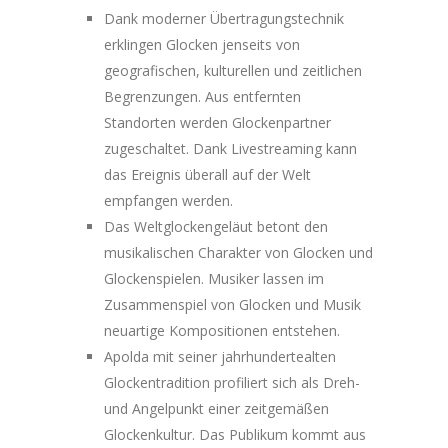
Dank moderner Übertragungstechnik
erklingen Glocken jenseits von
geografischen, kulturellen und zeitlichen
Begrenzungen. Aus entfernten
Standorten werden Glockenpartner
zugeschaltet. Dank Livestreaming kann
das Ereignis überall auf der Welt
empfangen werden.
Das Weltglockengeläut betont den
musikalischen Charakter von Glocken und
Glockenspielen. Musiker lassen im
Zusammenspiel von Glocken und Musik
neuartige Kompositionen entstehen.
Apolda mit seiner jahrhundertealten
Glockentradition profiliert sich als Dreh-
und Angelpunkt einer zeitgemäßen
Glockenkultur. Das Publikum kommt aus