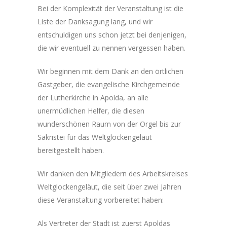
Bei der Komplexität der Veranstaltung ist die
Liste der Danksagung lang, und wir
entschuldigen uns schon jetzt bei denjenigen,
die wir eventuell zu nennen vergessen haben.
Wir beginnen mit dem Dank an den örtlichen
Gastgeber, die evangelische Kirchgemeinde
der Lutherkirche in Apolda, an alle
unermüdlichen Helfer, die diesen
wunderschönen Raum von der Orgel bis zur
Sakristei für das Weltglockengeläut
bereitgestellt haben.
Wir danken den Mitgliedern des Arbeitskreises
Weltglockengeläut, die seit über zwei Jahren
diese Veranstaltung vorbereitet haben:
Als Vertreter der Stadt ist zuerst Apoldas