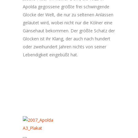
Apolda gegossene größte frei schwingende
Glocke der Welt, die nur zu seltenen Anlässen
geläutet wird, wobei nicht nur die Kölner eine
Gänsehaut bekommen. Der größte Schatz der
Glocken ist ihr Klang, der auch nach hundert
oder zweihundert Jahren nichts von seiner
Lebendigkeit eingebüßt hat.