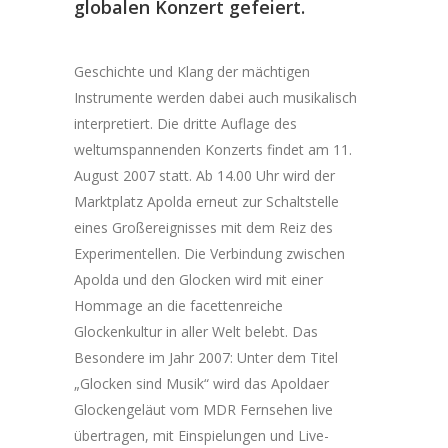
globalen Konzert gefeiert.
Geschichte und Klang der mächtigen
Instrumente werden dabei auch musikalisch
interpretiert. Die dritte Auflage des
weltumspannenden Konzerts findet am 11.
August 2007 statt. Ab 14.00 Uhr wird der
Marktplatz Apolda erneut zur Schaltstelle
eines Großereignisses mit dem Reiz des
Experimentellen. Die Verbindung zwischen
Apolda und den Glocken wird mit einer
Hommage an die facettenreiche
Glockenkultur in aller Welt belebt. Das
Besondere im Jahr 2007: Unter dem Titel
„Glocken sind Musik“ wird das Apoldaer
Glockengeläut vom MDR Fernsehen live
übertragen, mit Einspielungen und Live-