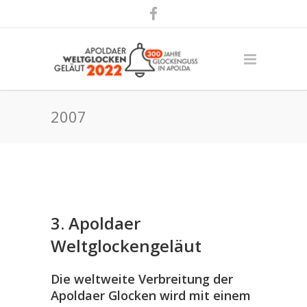
2007
3. Apoldaer
Weltglockengeläut
Die weltweite Verbreitung der
Apoldaer Glocken wird mit einem