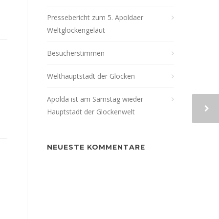
Pressebericht zum 5. Apoldaer
Weltglockengeläut
Besucherstimmen
Welthauptstadt der Glocken
Apolda ist am Samstag wieder
Hauptstadt der Glockenwelt
NEUESTE KOMMENTARE