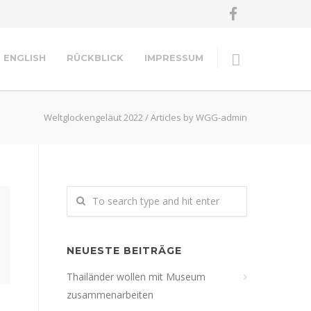
ENGLISH
RÜCKBLICK
IMPRESSUM
Weltglockengeläut 2022
/
Articles by WGG-admin
NEUESTE BEITRÄGE
Thailänder wollen mit Museum
zusammenarbeiten