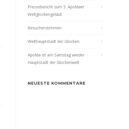
Pressebericht zum 5. Apoldaer
Weltglockengeläut
Besucherstimmen
Welthauptstadt der Glocken
Apolda ist am Samstag wieder
Hauptstadt der Glockenwelt
NEUESTE KOMMENTARE