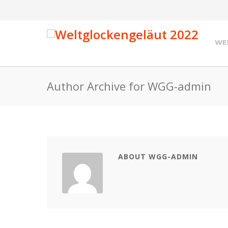
WE
Author Archive for WGG-admin
ABOUT WGG-ADMIN