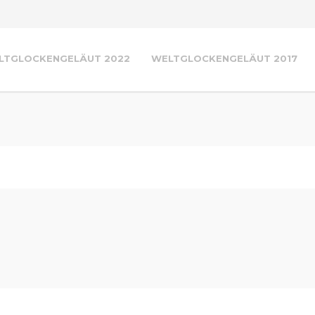
LTGLOCKENGELÄUT 2022
WELTGLOCKENGELÄUT 2017