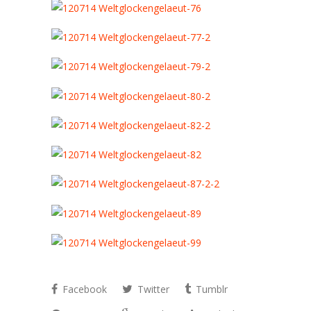
Facebook
Twitter
Tumblr