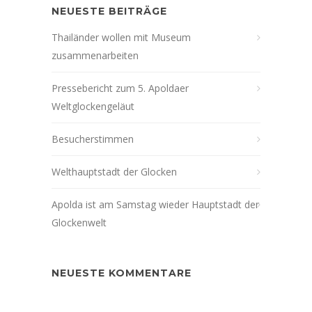
NEUESTE BEITRÄGE
Thailänder wollen mit Museum
zusammenarbeiten
Pressebericht zum 5. Apoldaer
Weltglockengeläut
Besucherstimmen
Welthauptstadt der Glocken
Apolda ist am Samstag wieder Hauptstadt der
Glockenwelt
NEUESTE KOMMENTARE