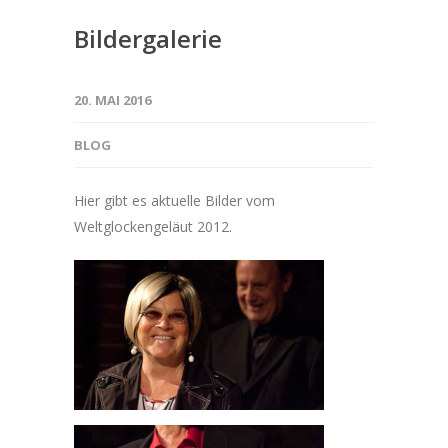
Bildergalerie
20. MAI 2016
BLOG
Hier gibt es aktuelle Bilder vom
Weltglockengeläut 2012.