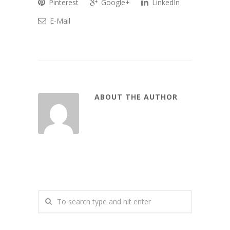
Pinterest
Google+
LinkedIn
E-Mail
ABOUT THE AUTHOR